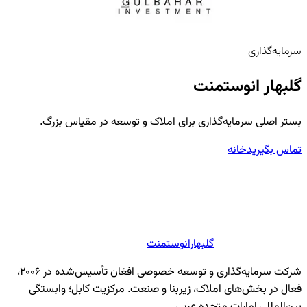
سرمایه‌گذاری
گلبهار انوستمنت
بستر اصلی سرمایه‌گذاری برای املاک و توسعه در مقیاس بزرگ.
تماس بگیرید
خانه
گلبهار
انوستمنت
شرکت سرمایه‌گذاری و توسعه خصوصی افغان تأسیس‌شده در ۲۰۰۶،
فعال در بخش‌های املاک، زیربنا و صنعت. مرکزیت کابل؛ وابستگی
بین‌المللی امارات متحده عربی.